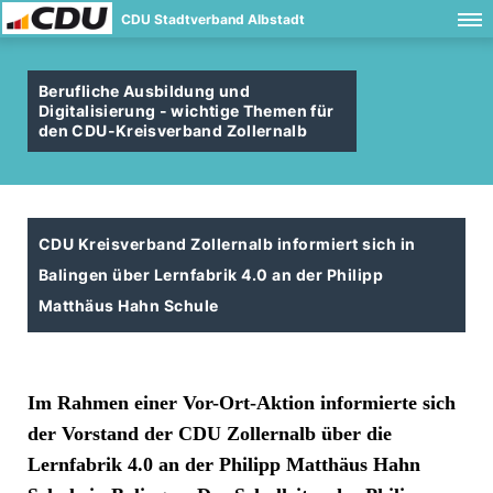
CDU Stadtverband Albstadt
Berufliche Ausbildung und
Digitalisierung - wichtige Themen für
den CDU-Kreisverband Zollernalb
CDU Kreisverband Zollernalb informiert sich in
Balingen über Lernfabrik 4.0 an der Philipp
Matthäus Hahn Schule
Im Rahmen einer Vor-Ort-Aktion informierte sich
der Vorstand der CDU Zollernalb über die
Lernfabrik 4.0 an der Philipp Matthäus Hahn