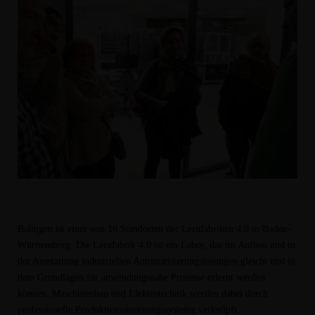
Balingen
ist einer von 16 Standorten der Lernfabriken 4.0 in Baden-
Württemberg. Die Lernfabrik 4.0 ist ein Labor, das im Aufbau und in
der Ausstattung industriellen Automatisierungslösungen gleicht und in
dem Grundlagen für anwendungsnahe Prozesse erlernt werden
können. Maschinenbau und Elektrotechnik werden dabei durch
professionelle Produktionssteuerungssysteme verknüpft.